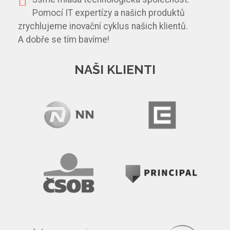
Pomocí IT expertízy a našich produktů
zrychlujeme inovační cyklus našich klientů.
A dobře se tím bavíme!
NAŠI KLIENTI