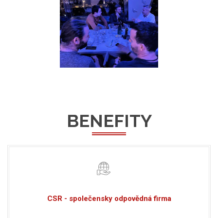
BENEFITY
CSR - společensky odpovědná firma