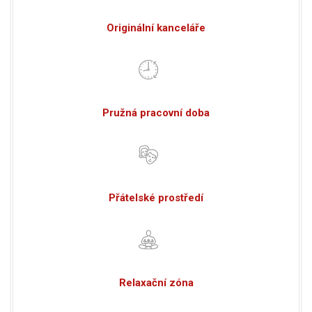
Originální kanceláře
Pružná pracovní doba
Přátelské prostředí
Relaxační zóna