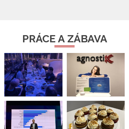
PRÁCE A ZÁBAVA