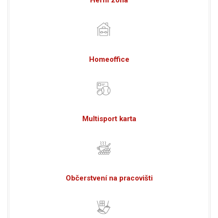
Homeoffice
Multisport karta
Občerstvení na pracovišti