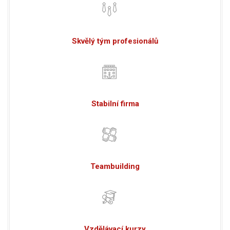
Skvělý tým profesionálů
Stabilní firma
Teambuilding
Vzdělávací kurzy