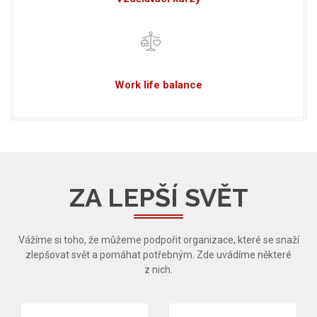
Work life balance
ZA LEPŠÍ SVĚT
Vážíme si toho, že můžeme podpořit organizace, které se snaží
zlepšovat svět a pomáhat potřebným. Zde uvádíme některé
z nich.