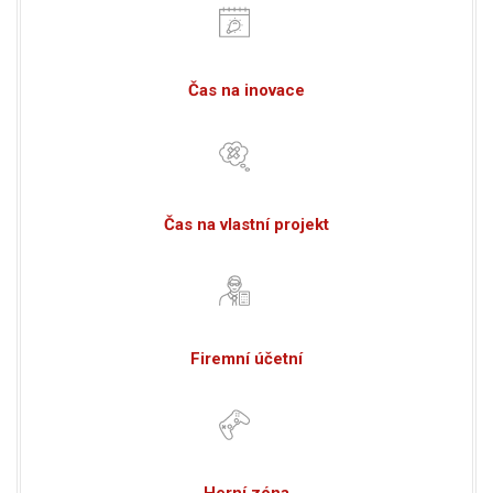
Čas na inovace
Čas na vlastní projekt
Firemní účetní
Herní zóna